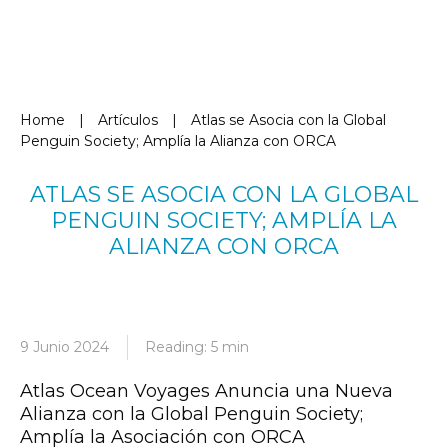
Home
|
Artículos
|
Atlas se Asocia con la Global
Penguin Society; Amplía la Alianza con ORCA
ATLAS SE ASOCIA CON LA GLOBAL
PENGUIN SOCIETY; AMPLÍA LA
ALIANZA CON ORCA
9 Junio 2024
Reading: 5 min
Atlas Ocean Voyages Anuncia una Nueva
Alianza con la Global Penguin Society;
Amplía la Asociación con ORCA