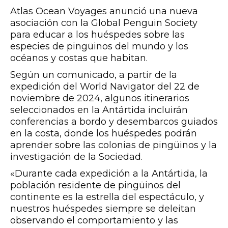
Atlas Ocean Voyages anunció una nueva
asociación con la Global Penguin Society
para educar a los huéspedes sobre las
especies de pingüinos del mundo y los
océanos y costas que habitan.
Según un comunicado, a partir de la
expedición del World Navigator del 22 de
noviembre de 2024, algunos itinerarios
seleccionados en la Antártida incluirán
conferencias a bordo y desembarcos guiados
en la costa, donde los huéspedes podrán
aprender sobre las colonias de pingüinos y la
investigación de la Sociedad.
«Durante cada expedición a la Antártida, la
población residente de pingüinos del
continente es la estrella del espectáculo, y
nuestros huéspedes siempre se deleitan
observando el comportamiento y las