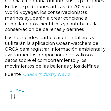
ciencia ciudadana durante sus expediciones.
En las expediciones árticas de 2024 del
World Voyager, los conservacionistas
marinos ayudarán a crear conciencia,
recopilar datos científicos y contribuir a la
conservación de ballenas y delfines.
Los huéspedes participarán en talleres y
utilizarán la aplicación Oceanwatchers de
ORCA para registrar información ambiental y
avistamientos, proporcionando valiosos
datos sobre el comportamiento y los
movimientos de las ballenas y los delfines.
Fuente:
Cruise Industry News