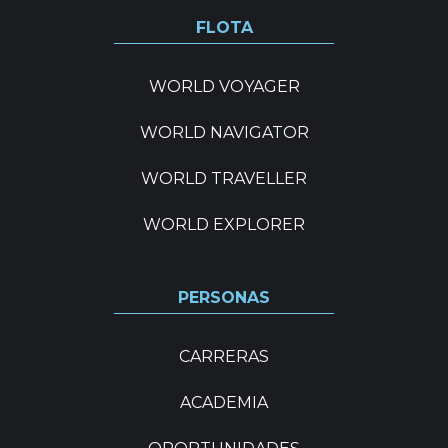
FLOTA
WORLD VOYAGER
WORLD NAVIGATOR
WORLD TRAVELLER
WORLD EXPLORER
PERSONAS
CARRERAS
ACADEMIA