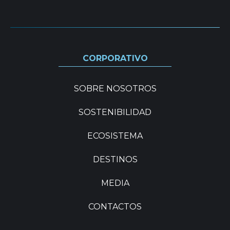
CORPORATIVO
SOBRE NOSOTROS
SOSTENIBILIDAD
ECOSISTEMA
DESTINOS
MEDIA
CONTACTOS