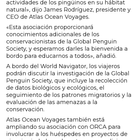
actividades de los pingüinos en su hábitat
natural», dijo James Rodríguez, presidente y
CEO de Atlas Ocean Voyages.
«Esta asociación proporcionará
conocimientos adicionales de los
conservacionistas de la Global Penguin
Society, y esperamos darles la bienvenida a
bordo para educarnos a todos», añadió.
A bordo del World Navigator, los viajeros
podrán discutir la investigación de la Global
Penguin Society, que incluye la recolección
de datos biológicos y ecológicos, el
seguimiento de los patrones migratorios y la
evaluación de las amenazas a la
conservación.
Atlas Ocean Voyages también está
ampliando su asociación con ORCA para
involucrar a los huéspedes en proyectos de