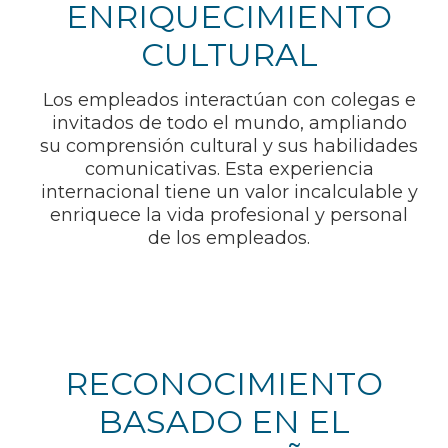
ENRIQUECIMIENTO
CULTURAL
Los empleados interactúan con colegas e
invitados de todo el mundo, ampliando
su comprensión cultural y sus habilidades
comunicativas. Esta experiencia
internacional tiene un valor incalculable y
enriquece la vida profesional y personal
de los empleados.
RECONOCIMIENTO
BASADO EN EL