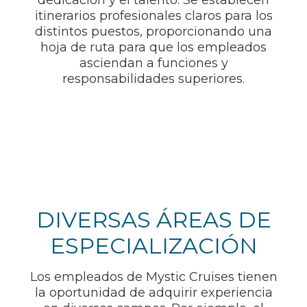
dedicación y el talento. Se establecen
itinerarios profesionales claros para los
distintos puestos, proporcionando una
hoja de ruta para que los empleados
asciendan a funciones y
responsabilidades superiores.
DIVERSAS ÁREAS DE
ESPECIALIZACIÓN
Los empleados de Mystic Cruises tienen
la oportunidad de adquirir experiencia