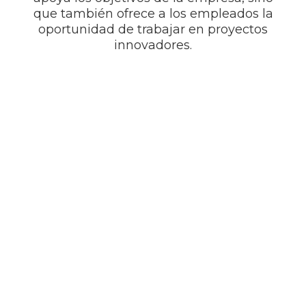
que también ofrece a los empleados la
oportunidad de trabajar en proyectos
innovadores.
EMPLEADOS DEL
MES
DESCUBRA MÁS