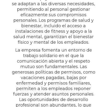
se adaptan a las diversas necesidades,
permitiendo al personal gestionar
eficazmente sus compromisos
personales. Los programas de salud y
bienestar, incluido el acceso a
instalaciones de fitness y apoyo a la
salud mental, garantizan el bienestar
físico y mental de los empleados.
La empresa fomenta un entorno de
trabajo solidario en el que la
comunicación abierta y el respeto
mutuo son fundamentales. Las
generosas políticas de permisos, como
vacaciones pagadas, bajas por
enfermedad y permisos familiares,
permiten a los empleados reponer
fuerzas y atender asuntos personales.
Las oportunidades de desarrollo
profesional son abundantes, lo que