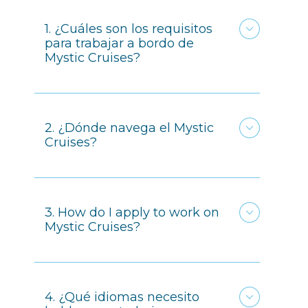
1. ¿Cuáles son los requisitos
para trabajar a bordo de
Mystic Cruises?
2. ¿Dónde navega el Mystic
Cruises?
3. How do I apply to work on
Mystic Cruises?
4. ¿Qué idiomas necesito