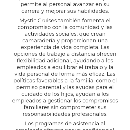
permite al personal avanzar en su
carrera y mejorar sus habilidades.
Mystic Cruises también fomenta el
compromiso con la comunidad y las
actividades sociales, que crean
camaradería y proporcionan una
experiencia de vida completa. Las
opciones de trabajo a distancia ofrecen
flexibilidad adicional, ayudando a los
empleados a equilibrar el trabajo y la
vida personal de forma más eficaz. Las
políticas favorables a la familia, como el
permiso parental y las ayudas para el
cuidado de los hijos, ayudan a los
empleados a gestionar los compromisos
familiares sin comprometer sus
responsabilidades profesionales.
Los programas de asistencia al