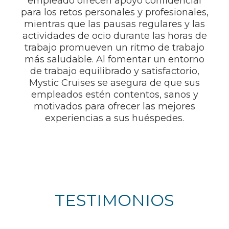
empleado ofrecen apoyo confidencial
para los retos personales y profesionales,
mientras que las pausas regulares y las
actividades de ocio durante las horas de
trabajo promueven un ritmo de trabajo
más saludable. Al fomentar un entorno
de trabajo equilibrado y satisfactorio,
Mystic Cruises se asegura de que sus
empleados estén contentos, sanos y
motivados para ofrecer las mejores
experiencias a sus huéspedes.
TESTIMONIOS