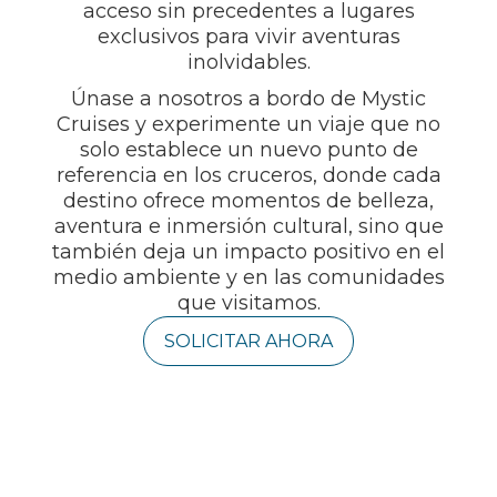
acceso sin precedentes a lugares
exclusivos para vivir aventuras
inolvidables.
Únase a nosotros a bordo de Mystic
Cruises y experimente un viaje que no
solo establece un nuevo punto de
referencia en los cruceros, donde cada
destino ofrece momentos de belleza,
aventura e inmersión cultural, sino que
también deja un impacto positivo en el
medio ambiente y en las comunidades
que visitamos.
SOLICITAR AHORA