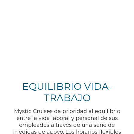
EQUILIBRIO VIDA-
TRABAJO
Mystic Cruises da prioridad al equilibrio
entre la vida laboral y personal de sus
empleados a través de una serie de
medidas de apoyo. Los horarios flexibles