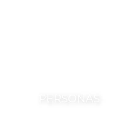
PERSONAS