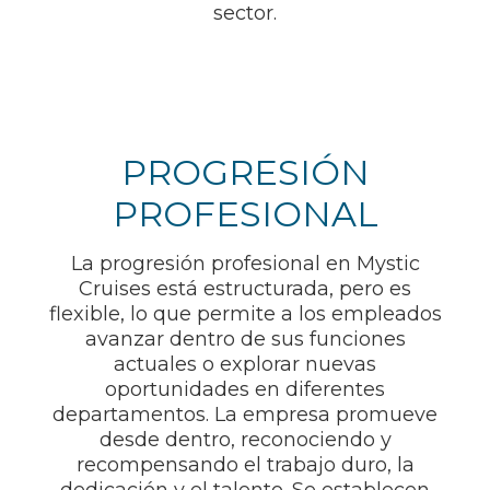
sector.
PROGRESIÓN
PROFESIONAL
La progresión profesional en Mystic
Cruises está estructurada, pero es
flexible, lo que permite a los empleados
avanzar dentro de sus funciones
actuales o explorar nuevas
oportunidades en diferentes
departamentos. La empresa promueve
desde dentro, reconociendo y
recompensando el trabajo duro, la