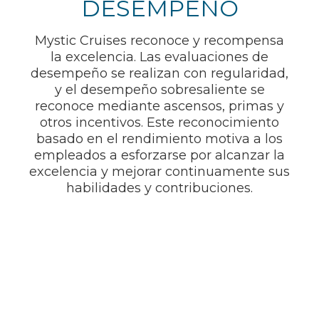
DESEMPEÑO
Mystic Cruises reconoce y recompensa
la excelencia. Las evaluaciones de
desempeño se realizan con regularidad,
y el desempeño sobresaliente se
reconoce mediante ascensos, primas y
otros incentivos. Este reconocimiento
basado en el rendimiento motiva a los
empleados a esforzarse por alcanzar la
excelencia y mejorar continuamente sus
habilidades y contribuciones.