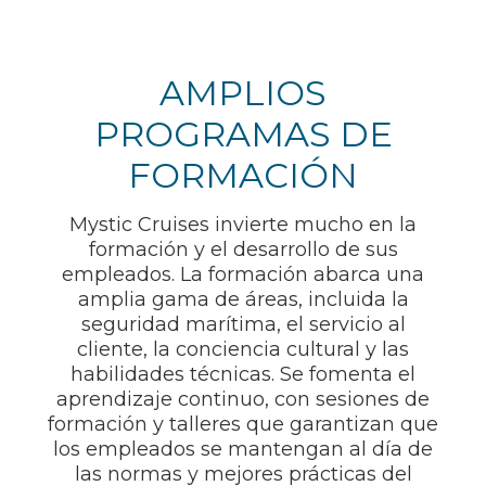
AMPLIOS
PROGRAMAS DE
FORMACIÓN
Mystic Cruises invierte mucho en la
formación y el desarrollo de sus
empleados. La formación abarca una
amplia gama de áreas, incluida la
seguridad marítima, el servicio al
cliente, la conciencia cultural y las
habilidades técnicas. Se fomenta el
aprendizaje continuo, con sesiones de
formación y talleres que garantizan que
los empleados se mantengan al día de
las normas y mejores prácticas del