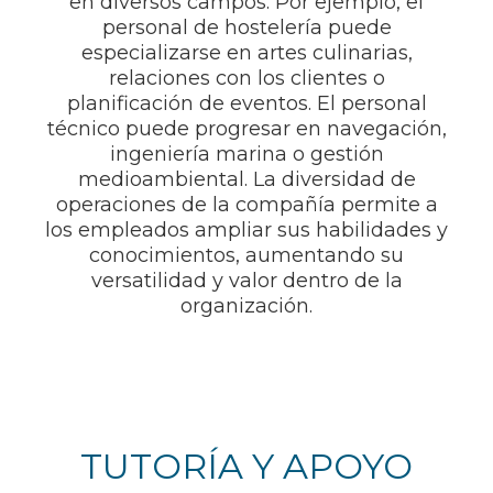
en diversos campos. Por ejemplo, el
personal de hostelería puede
especializarse en artes culinarias,
relaciones con los clientes o
planificación de eventos. El personal
técnico puede progresar en navegación,
ingeniería marina o gestión
medioambiental. La diversidad de
operaciones de la compañía permite a
los empleados ampliar sus habilidades y
conocimientos, aumentando su
versatilidad y valor dentro de la
organización.
TUTORÍA Y APOYO