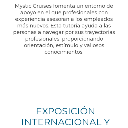
Mystic Cruises fomenta un entorno de
apoyo en el que profesionales con
experiencia asesoran a los empleados
más nuevos. Esta tutoría ayuda a las
personas a navegar por sus trayectorias
profesionales, proporcionando
orientación, estímulo y valiosos
conocimientos.
EXPOSICIÓN
INTERNACIONAL Y