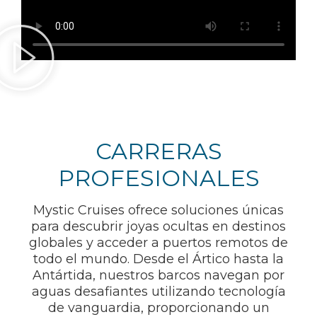
CARRERAS
PROFESIONALES
Mystic Cruises ofrece soluciones únicas
para descubrir joyas ocultas en destinos
globales y acceder a puertos remotos de
todo el mundo. Desde el Ártico hasta la
Antártida, nuestros barcos navegan por
aguas desafiantes utilizando tecnología
de vanguardia, proporcionando un