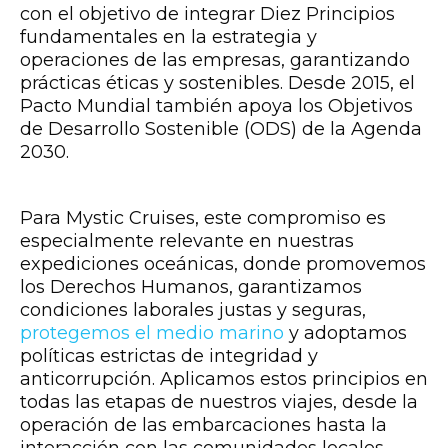
con el objetivo de integrar Diez Principios
fundamentales en la estrategia y
operaciones de las empresas, garantizando
prácticas éticas y sostenibles. Desde 2015, el
Pacto Mundial también apoya los Objetivos
de Desarrollo Sostenible (ODS) de la Agenda
2030.
Para Mystic Cruises, este compromiso es
especialmente relevante en nuestras
expediciones oceánicas, donde promovemos
los Derechos Humanos, garantizamos
condiciones laborales justas y seguras,
protegemos el medio marino
y adoptamos
políticas estrictas de integridad y
anticorrupción. Aplicamos estos principios en
todas las etapas de nuestros viajes, desde la
operación de las embarcaciones hasta la