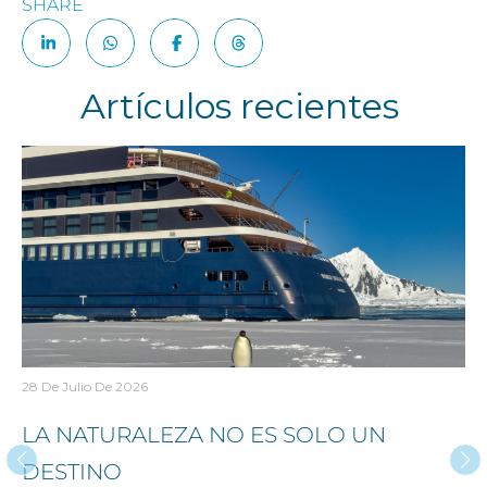
Artículos recientes
28 De Julio De 2026
LA NATURALEZA NO ES SOLO UN
DESTINO