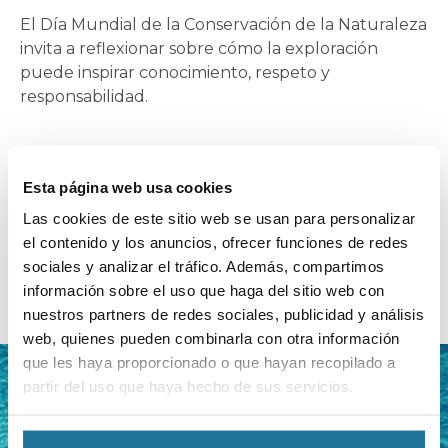
El Día Mundial de la Conservación de la Naturaleza
invita a reflexionar sobre cómo la exploración
puede inspirar conocimiento, respeto y
responsabilidad.
Leer Más
Esta página web usa cookies
Las cookies de este sitio web se usan para personalizar
el contenido y los anuncios, ofrecer funciones de redes
sociales y analizar el tráfico. Además, compartimos
información sobre el uso que haga del sitio web con
VOLVER A TODOS LOS ARTÍCULOS
nuestros partners de redes sociales, publicidad y análisis
web, quienes pueden combinarla con otra información
que les haya proporcionado o que hayan recopilado a
partir del uso que haya hecho de sus servicios.