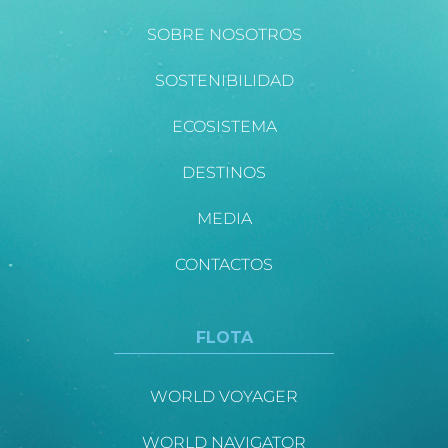
SOBRE NOSOTROS
SOSTENIBILIDAD
ECOSISTEMA
DESTINOS
MEDIA
CONTACTOS
FLOTA
WORLD VOYAGER
WORLD NAVIGATOR