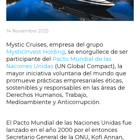
14 Noviembre 2025
Mystic Cruises, empresa del grupo
MysticInvest Holding
, se enorgullece de ser
participante del
Pacto Mundial de las
Naciones Unidas
(UN Global Compact), la
mayor iniciativa voluntaria del mundo que
promueve prácticas empresariales éticas,
sostenibles y responsables en las áreas de
Derechos Humanos, Trabajo,
Medioambiente y Anticorrupción.
El Pacto Mundial de las Naciones Unidas fue
lanzado en el año 2000 por el entonces
Secretario General de la ONU, Kofi Annan,