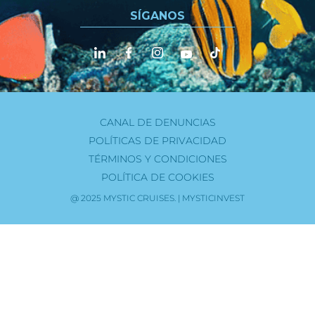
SÍGANOS
CANAL DE DENUNCIAS
POLÍTICAS DE PRIVACIDAD
TÉRMINOS Y CONDICIONES
POLÍTICA DE COOKIES
@ 2025 MYSTIC CRUISES. | MYSTICINVEST