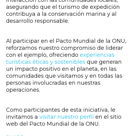
interacción con las comunidades locales,
asegurando que el turismo de expedición
contribuya a la conservación marina y al
desarrollo responsable.
Al participar en el Pacto Mundial de la ONU,
reforzamos nuestro compromiso de liderar
con el ejemplo, ofreciendo
experiencias
turísticas éticas y sostenibles
que generan
un impacto positivo en el planeta, en las
comunidades que visitamos y en todas las
personas involucradas en nuestras
operaciones.
Como participantes de esta iniciativa, le
invitamos a
visitar nuestro perfil
en el sitio
web del Pacto Mundial de la ONU.