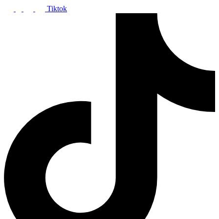
Tiktok