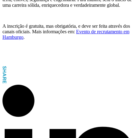
uma carreira sólida, enriquecedora e verdadeiramente global.
A inscrição é gratuita, mas obrigatória, e deve ser feita através dos
canais oficiais. Mais informações em:
Evento de recrutamento em
Hamburgo
.