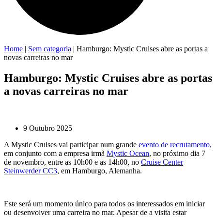
Home
|
Sem categoria
|
Hamburgo: Mystic Cruises abre as portas a
novas carreiras no mar
Hamburgo: Mystic Cruises abre as portas
a novas carreiras no mar
9 Outubro 2025
A Mystic Cruises vai participar num grande
evento de recrutamento
,
em conjunto com a empresa irmã
Mystic Ocean
, no próximo dia 7
de novembro, entre as 10h00 e as 14h00, no
Cruise Center
Steinwerder CC3
, em Hamburgo, Alemanha.
Este será um momento único para todos os interessados em iniciar
ou desenvolver uma carreira no mar. Apesar de a visita estar