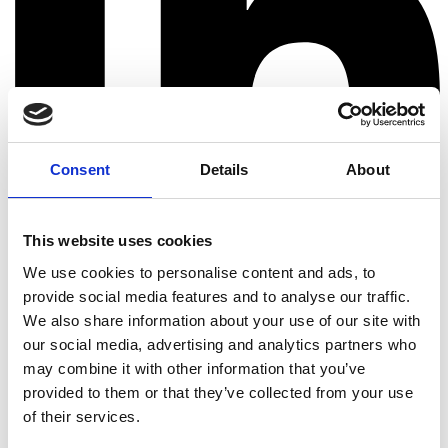
Consent
Details
About
This website uses cookies
We use cookies to personalise content and ads, to
provide social media features and to analyse our traffic.
We also share information about your use of our site with
our social media, advertising and analytics partners who
may combine it with other information that you’ve
provided to them or that they’ve collected from your use
of their services.