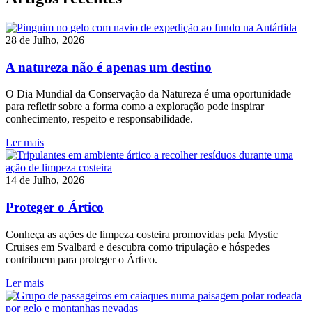
28 de Julho, 2026
A natureza não é apenas um destino
O Dia Mundial da Conservação da Natureza é uma oportunidade
para refletir sobre a forma como a exploração pode inspirar
conhecimento, respeito e responsabilidade.
Ler mais
14 de Julho, 2026
Proteger o Ártico
Conheça as ações de limpeza costeira promovidas pela Mystic
Cruises em Svalbard e descubra como tripulação e hóspedes
contribuem para proteger o Ártico.
Ler mais