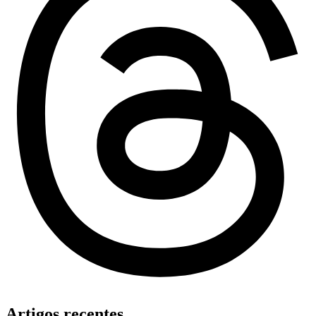
Artigos recentes