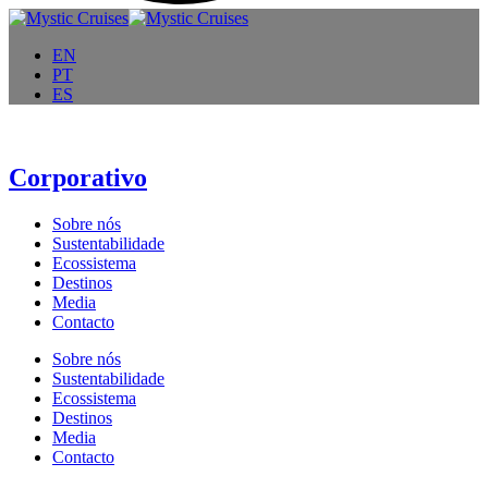
EN
PT
ES
Corporativo
Sobre nós
Sustentabilidade
Ecossistema
Destinos
Media
Contacto
Sobre nós
Sustentabilidade
Ecossistema
Destinos
Media
Contacto