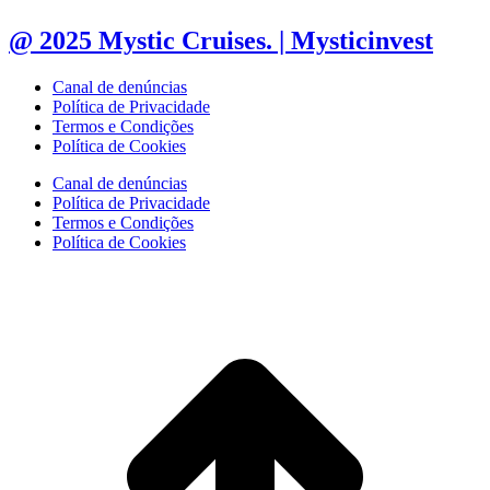
@ 2025 Mystic Cruises. | Mysticinvest
Canal de denúncias
Política de Privacidade
Termos e Condições
Política de Cookies
Canal de denúncias
Política de Privacidade
Termos e Condições
Política de Cookies