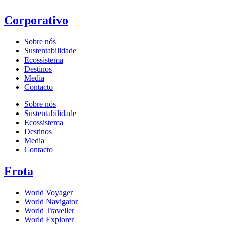
Corporativo
Sobre nós
Sustentabilidade
Ecossistema
Destinos
Media
Contacto
Sobre nós
Sustentabilidade
Ecossistema
Destinos
Media
Contacto
Frota
World Voyager
World Navigator
World Traveller
World Explorer