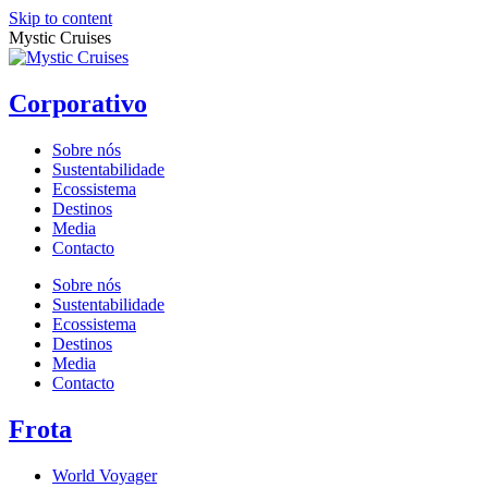
Skip to content
Mystic Cruises
Corporativo
Sobre nós
Sustentabilidade
Ecossistema
Destinos
Media
Contacto
Sobre nós
Sustentabilidade
Ecossistema
Destinos
Media
Contacto
Frota
World Voyager