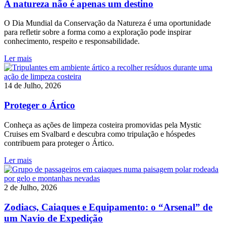
A natureza não é apenas um destino
O Dia Mundial da Conservação da Natureza é uma oportunidade
para refletir sobre a forma como a exploração pode inspirar
conhecimento, respeito e responsabilidade.
Ler mais
14 de Julho, 2026
Proteger o Ártico
Conheça as ações de limpeza costeira promovidas pela Mystic
Cruises em Svalbard e descubra como tripulação e hóspedes
contribuem para proteger o Ártico.
Ler mais
2 de Julho, 2026
Zodiacs, Caiaques e Equipamento: o “Arsenal” de
um Navio de Expedição