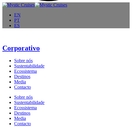
EN
PT
ES
Corporativo
Sobre nós
Sustentabilidade
Ecossistema
Destinos
Media
Contacto
Sobre nós
Sustentabilidade
Ecossistema
Destinos
Media
Contacto