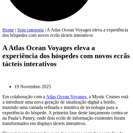
Home
|
Sem categoria
|
A Atlas Ocean Voyages eleva a experiência
dos hóspedes com novos ecrãs tácteis interativos
A Atlas Ocean Voyages eleva a
experiência dos hóspedes com novos ecrãs
tácteis interativos
19 Novembro 2025
Em colaboração com a
Atlas Ocean Voyages
, a Mystic Cruises está
a introduzir uma nova geração de sinalização digital a bordo,
trazendo uma camada refinada e intuitiva de tecnologia para a
experiência do hóspede. A primeira fase deste lançamento centra-se
na Paula’s Pantry, onde dois ecrãs de informação existentes foram
transformados em displays tácteis interativos.