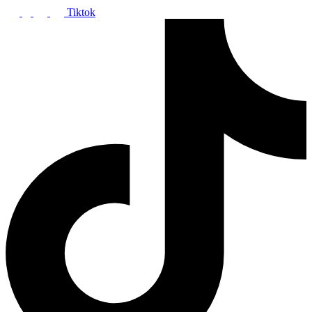
Tiktok