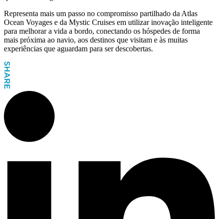
Representa mais um passo no compromisso partilhado da Atlas
Ocean Voyages e da Mystic Cruises em utilizar inovação inteligente
para melhorar a vida a bordo, conectando os hóspedes de forma
mais próxima ao navio, aos destinos que visitam e às muitas
experiências que aguardam para ser descobertas.