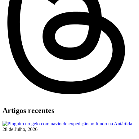
Artigos recentes
28 de Julho, 2026