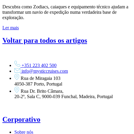
Descubra como Zodiacs, caiaques e equipamento técnico ajudam a
transformar um navio de expedição numa verdadeira base de
exploração.
Ler mais
Voltar para todos os artigos
+351 223 402 500
info@mysticcruises.com
Rua de Miragaia 103
4050-387 Porto, Portugal
Rua Dr. Brito Câmara,
20-2º, Sala C, 9000-039 Funchal, Madeira, Portugal
Corporativo
Sobre nós