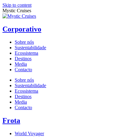
Skip to content
Mystic Cruises
Corporativo
Sobre nós
Sustentabilidade
Ecossistema
Destinos
Media
Contacto
Sobre nós
Sustentabilidade
Ecossistema
Destinos
Media
Contacto
Frota
World Voyager