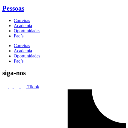
Pessoas
Carreiras
Academia
Oportunidades
Faq’s
Carreiras
Academia
Oportunidades
Faq’s
siga-nos
Tiktok