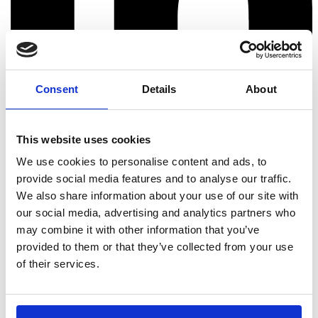
Consent
Details
About
This website uses cookies
We use cookies to personalise content and ads, to
provide social media features and to analyse our traffic.
We also share information about your use of our site with
our social media, advertising and analytics partners who
may combine it with other information that you’ve
provided to them or that they’ve collected from your use
of their services.