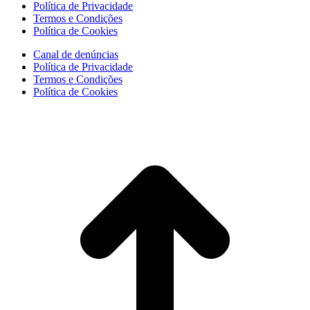
Política de Privacidade
Termos e Condições
Política de Cookies
Canal de denúncias
Política de Privacidade
Termos e Condições
Política de Cookies